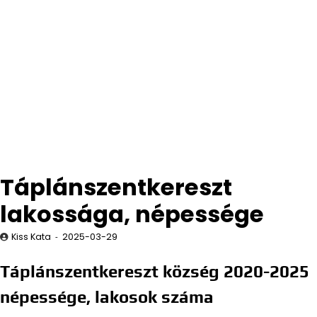
Táplánszentkereszt
lakossága, népessége
Kiss Kata
2025-03-29
Táplánszentkereszt község 2020-2025
népessége, lakosok száma