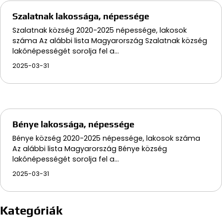
Szalatnak lakossága, népessége
Szalatnak község 2020-2025 népessége, lakosok
száma Az alábbi lista Magyarország Szalatnak község
lakónépességét sorolja fel a…
2025-03-31
Bénye lakossága, népessége
Bénye község 2020-2025 népessége, lakosok száma
Az alábbi lista Magyarország Bénye község
lakónépességét sorolja fel a…
2025-03-31
Kategóriák