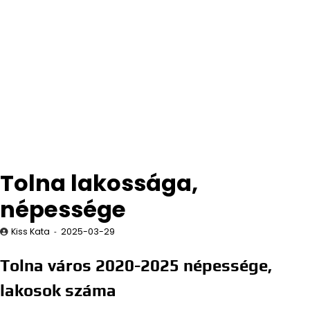
Tolna lakossága,
népessége
Kiss Kata
2025-03-29
Tolna város 2020-2025 népessége,
lakosok száma