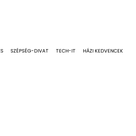
ÉS
SZÉPSÉG-DIVAT
TECH-IT
HÁZI KEDVENCEK