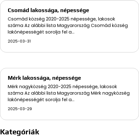
Csomád lakossága, népessége
Csomád község 2020-2025 népessége, lakosok
száma Az alábbi lista Magyarország Csomád község
lakónépességét sorolja fel a…
2025-03-31
Mérk lakossága, népessége
Mérk nagyközség 2020-2025 népessége, lakosok
száma Az alábbi lista Magyarország Mérk nagyközség
lakónépességét sorolja fel a…
2025-03-29
Kategóriák