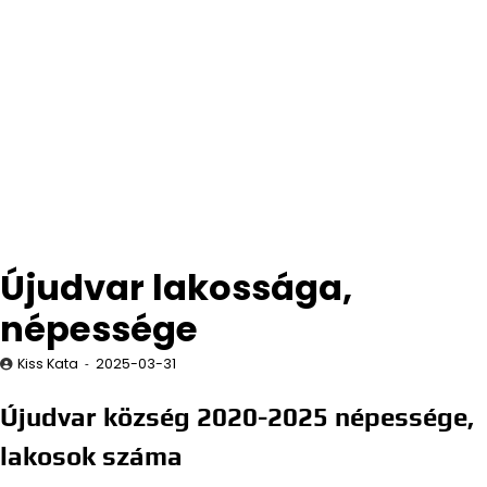
Újudvar lakossága,
népessége
Kiss Kata
2025-03-31
Újudvar község 2020-2025 népessége,
lakosok száma