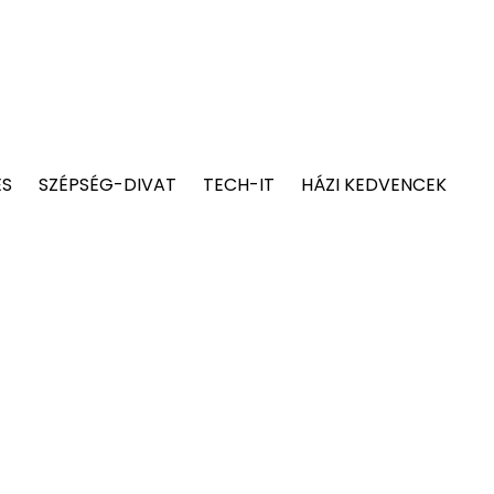
ÉS
SZÉPSÉG-DIVAT
TECH-IT
HÁZI KEDVENCEK