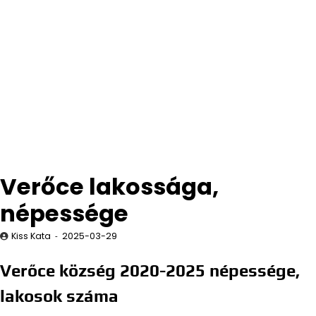
Verőce lakossága,
népessége
Kiss Kata
2025-03-29
Verőce község 2020-2025 népessége,
lakosok száma