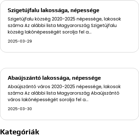
Szigetújfalu lakossága, népessége
Szigetújfalu község 2020-2025 népessége, lakosok
száma Az alábbi lista Magyarország Szigetújfalu
község lakónépességét sorolja fel a…
2025-03-29
Abaújszántó lakossága, népessége
Abaújszántó város 2020-2025 népessége, lakosok
száma Az alábbi lista Magyarország Abaújszántó
város lakónépességét sorolja fel a…
2025-03-30
Kategóriák