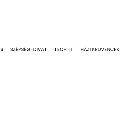
ÉS
SZÉPSÉG-DIVAT
TECH-IT
HÁZI KEDVENCEK